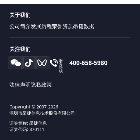
关于我们
公司简介
发展历程
荣誉资质
昂捷数据
关注我们
服
400-658-5980
务
热
线
法律声明
隐私政策
Copyright © 2007-2026
深圳市昂捷信息技术股份有限公司
证券简称: 昂捷信息
证券代码: 870111